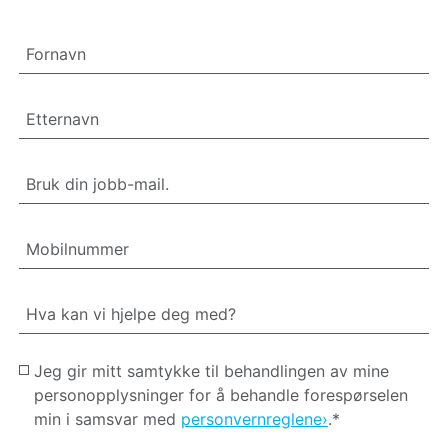
Fornavn
Etternavn
Bruk din jobb-mail.
Mobilnummer
Hva kan vi hjelpe deg med?
Jeg gir mitt samtykke til behandlingen av mine
personopplysninger for å behandle forespørselen
min i samsvar med
personvernreglene
.*